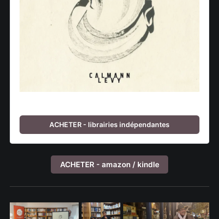
ACHETER - librairies indépendantes
ACHETER - amazon / kindle