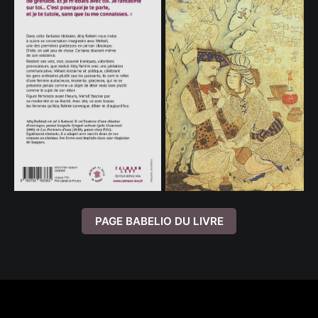
PAGE BABELIO DU LIVRE